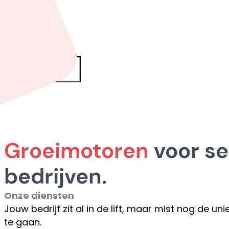
Groeimotoren
voor se
bedrijven.
Onze diensten
Jouw bedrijf zit al in de lift, maar mist nog de un
te gaan.