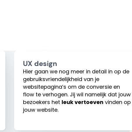
UX design
Hier gaan we nog meer in detail in op de
gebruiksvriendelijkheid van je
websitepagina’s om de conversie en
flow te verhogen. Jij wil namelijk dat jouw
bezoekers het
leuk vertoeven
vinden op
jouw website.