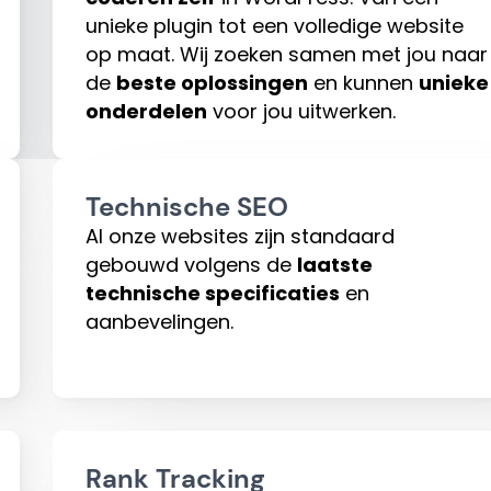
unieke plugin tot een volledige website
op maat. Wij zoeken samen met jou naar
de
beste oplossingen
en kunnen
unieke
onderdelen
voor jou uitwerken.
Technische SEO
Al onze websites zijn standaard
gebouwd volgens de
laatste
technische specificaties
en
aanbevelingen.
Rank Tracking