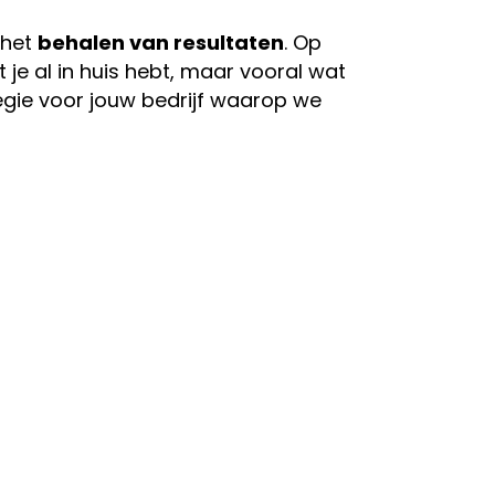
 het
behalen van resultaten
. Op
je al in huis hebt, maar vooral wat
egie voor jouw bedrijf waarop we