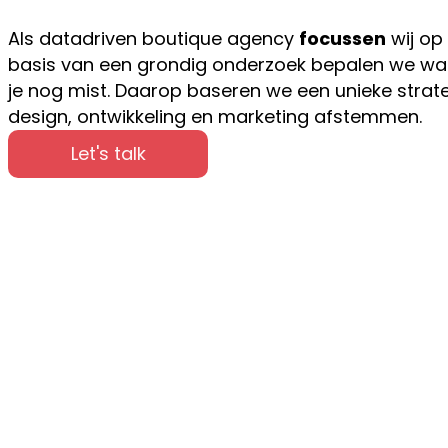
Als datadriven boutique agency
focussen
wij op
basis van een grondig onderzoek bepalen we wat 
je nog mist. Daarop baseren we een unieke strat
design, ontwikkeling en marketing afstemmen.
Let's talk