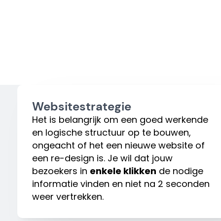
Websitestrategie
Het is belangrijk om een goed werkende
en logische structuur op te bouwen,
ongeacht of het een nieuwe website of
een re-design is. Je wil dat jouw
bezoekers in
enkele klikken
de nodige
informatie vinden en niet na 2 seconden
weer vertrekken.