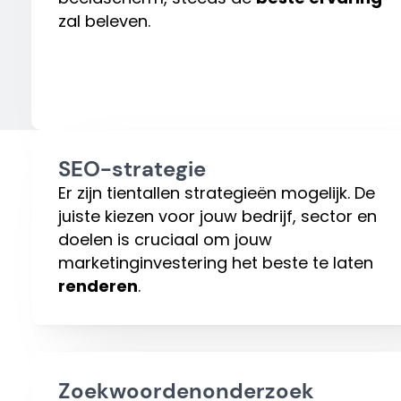
zal beleven.
SEO-strategie
Er zijn tientallen strategieën mogelijk. De
juiste kiezen voor jouw bedrijf, sector en
doelen is cruciaal om jouw
marketinginvestering het beste te laten
renderen
.
Zoekwoordenonderzoek